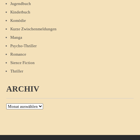
Jugendbuch
Kinderbuch
Komödie
Kurze Zwischenmeldungen
Manga
Psycho-Thriller
Romance
Sience Fiction
Thriller
ARCHIV
Archiv