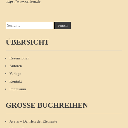
https://www.carlsen.de
ÜBERSICHT
Rezensionen
Autoren
Verlage
Kontakt
Impressum
GROSSE BUCHREIHEN
Avatar – Der Herr der Elemente