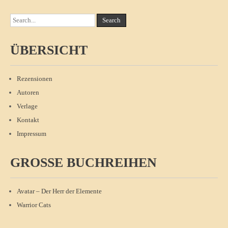
ÜBERSICHT
Rezensionen
Autoren
Verlage
Kontakt
Impressum
GROSSE BUCHREIHEN
Avatar – Der Herr der Elemente
Warrior Cats