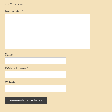
mit
*
markiert
Kommentar
*
Name
*
E-Mail-Adresse
*
Website