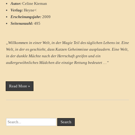
Autor:
Celine Kiernan
Verlag:
Heyne<
Erscheinungsjahr:
2009
Seitenanzahl:
495
„Willkommen in einer Welt, in der Magie Teil des täglichen Lebens ist. Eine
Welt, in der es geschieht, dass Katzen Geheimnisse ausplaudern. Eine Welt,
in der dunkle Mächte nach der Herrschaft greifen und ein
außergewöhnliches Mädchen die einzige Rettung bedeutet …“
Read More »