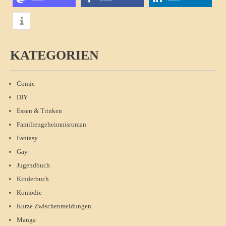
KATEGORIEN
Comic
DIY
Essen & Trinken
Familiengeheimnisroman
Fantasy
Gay
Jugendbuch
Kinderbuch
Komödie
Kurze Zwischenmeldungen
Manga