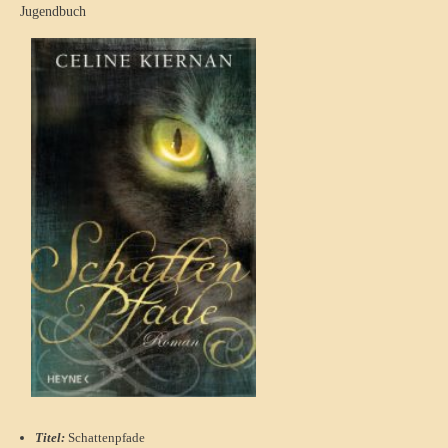
Jugendbuch
Titel:
Schattenpfade