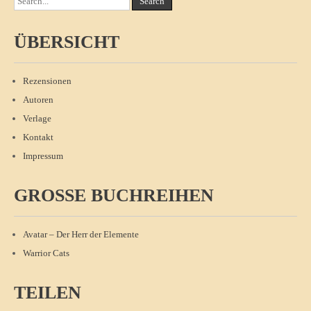
ÜBERSICHT
Rezensionen
Autoren
Verlage
Kontakt
Impressum
GROSSE BUCHREIHEN
Avatar – Der Herr der Elemente
Warrior Cats
TEILEN