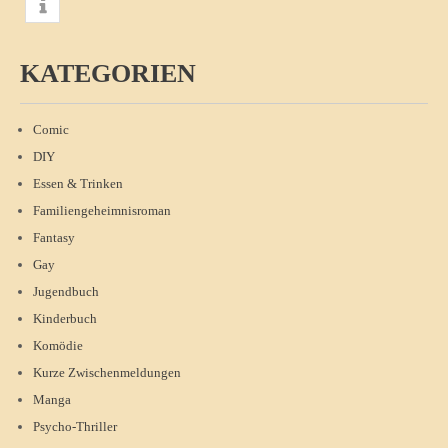
KATEGORIEN
Comic
DIY
Essen & Trinken
Familiengeheimnisroman
Fantasy
Gay
Jugendbuch
Kinderbuch
Komödie
Kurze Zwischenmeldungen
Manga
Psycho-Thriller