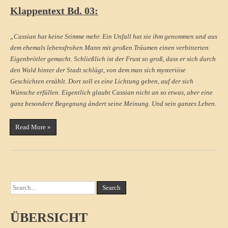
Klappentext Bd. 03:
„Cassian hat keine Stimme mehr. Ein Unfall hat sie ihm genommen und aus
dem ehemals lebensfrohen Mann mit großen Träumen einen verbitterten
Eigenbrötler gemacht. Schließlich ist der Frust so groß, dass er sich durch
den Wald hinter der Stadt schlägt, von dem man sich mysteriöse
Geschichten erzählt. Dort soll es eine Lichtung geben, auf der sich
Wünsche erfüllen. Eigentlich glaubt Cassian nicht an so etwas, aber eine
ganz besondere Begegnung ändert seine Meinung. Und sein ganzes Leben.
Read More »
ÜBERSICHT