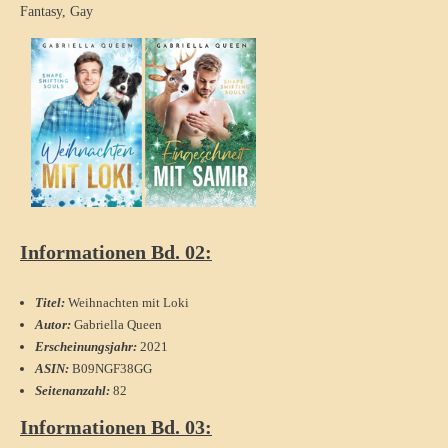
Fantasy
,
Gay
Informationen Bd. 02:
Titel:
Weihnachten mit Loki
Autor:
Gabriella Queen
Erscheinungsjahr:
2021
ASIN:
B09NGF38GG
Seitenanzahl:
82
Informationen Bd. 03: