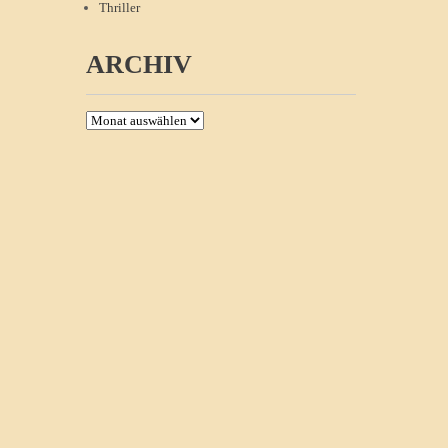
Thriller
ARCHIV
Archiv