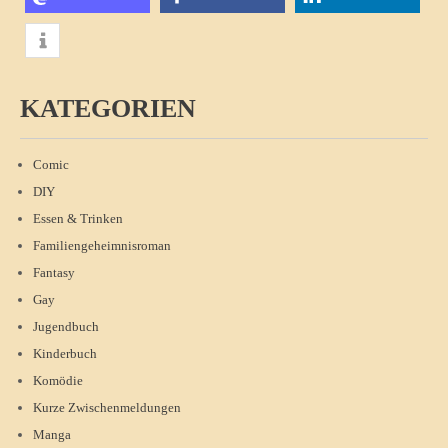
KATEGORIEN
Comic
DIY
Essen & Trinken
Familiengeheimnisroman
Fantasy
Gay
Jugendbuch
Kinderbuch
Komödie
Kurze Zwischenmeldungen
Manga