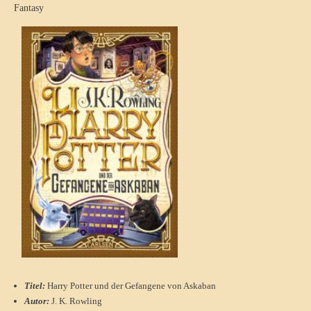
Fantasy
Titel:
Harry Potter und der Gefangene von Askaban
Autor:
J. K. Rowling