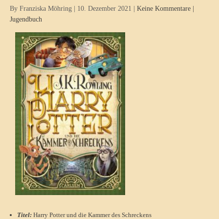
By Franziska Möhring
|
10. Dezember 2021
|
Keine Kommentare
|
Jugendbuch
Titel:
Harry Potter und die Kammer des Schreckens