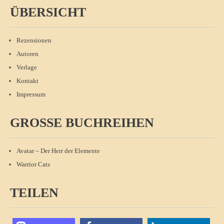
ÜBERSICHT
Rezensionen
Autoren
Verlage
Kontakt
Impressum
GROSSE BUCHREIHEN
Avatar – Der Herr der Elemente
Warrior Cats
TEILEN