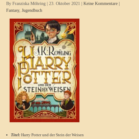
By Franziska Möhring
|
23. Oktober 2021
|
Keine Kommentare
|
Fantasy
,
Jugendbuch
Titel:
Harry Potter und der Stein der Weisen